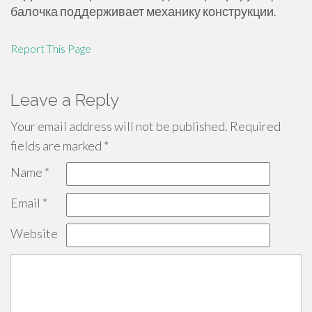
балочка поддерживает механику конструкции.
Report This Page
Leave a Reply
Your email address will not be published.
Required
fields are marked
*
Name
*
Email
*
Website