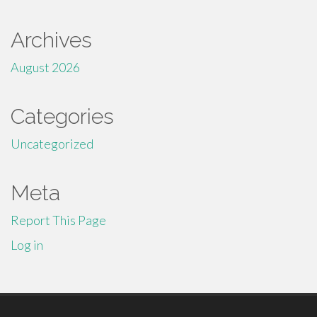
Archives
August 2026
Categories
Uncategorized
Meta
Report This Page
Log in